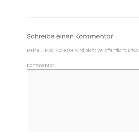
Schreibe einen Kommentar
Deine E-Mail-Adresse wird nicht veröffentlicht.
Erfor
Kommentar