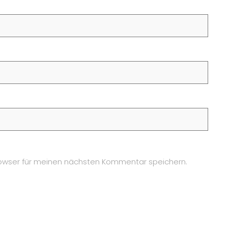
owser für meinen nächsten Kommentar speichern.