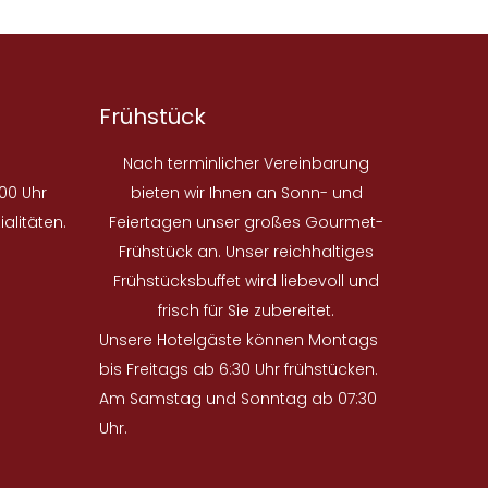
Frühstück
Nach terminlicher Vereinbarung
00 Uhr
bieten wir Ihnen an Sonn- und
alitäten.
Feiertagen unser großes Gourmet-
Frühstück an. Unser reichhaltiges
Frühstücksbuffet wird liebevoll und
frisch für Sie zubereitet.
Unsere Hotelgäste können Montags
bis Freitags ab 6:30 Uhr frühstücken.
Am Samstag und Sonntag ab 07:30
Uhr.