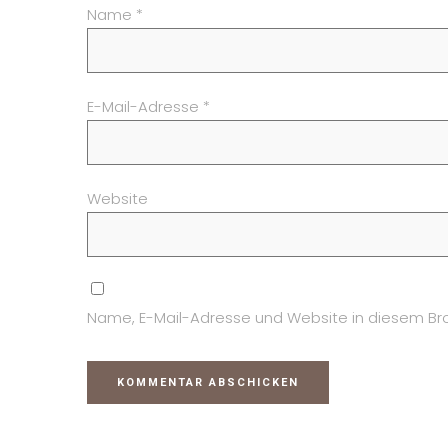
Name
*
E-Mail-Adresse
*
Website
Name, E-Mail-Adresse und Website in diesem Br