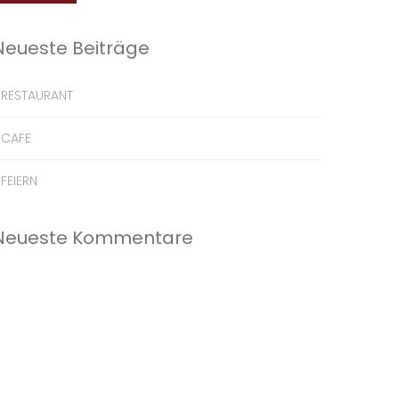
Neueste Beiträge
RESTAURANT
CAFE
FEIERN
Neueste Kommentare