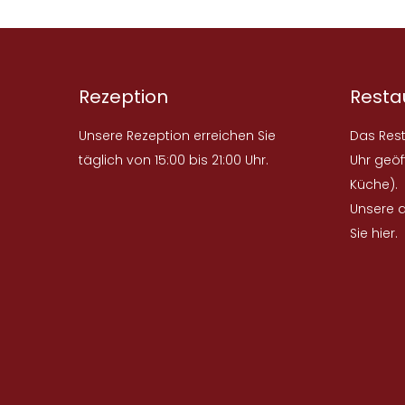
Rezeption
Resta
Unsere Rezeption erreichen Sie
Das Rest
täglich von 15:00 bis 21:00 Uhr.
Uhr geöf
Küche).
Unsere a
Sie
hier
.