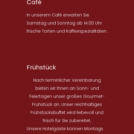
Café
In unserem Café erwarten Sie
Samstag und Sonntag ab 14:00 Uhr
frische Torten und Kaffeespezialitäten.
Frühstück
Nach terminlicher Vereinbarung
bieten wir Ihnen an Sonn- und
Feiertagen unser großes Gourmet-
Frühstück an. Unser reichhaltiges
Frühstücksbuffet wird liebevoll und
frisch für Sie zubereitet.
Unsere Hotelgäste können Montags