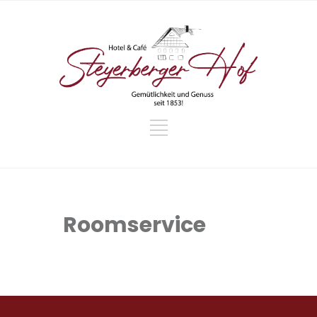
Roomservice