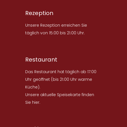
Rezeption
Unsere Rezeption erreichen Sie
täglich von 15:00 bis 21:00 Uhr.
Restaurant
Das Restaurant hat täglich ab 17:00
Uhr geöffnet (bis 21:00 Uhr warme
Küche).
Unsere aktuelle Speisekarte finden
Sie
hier
.