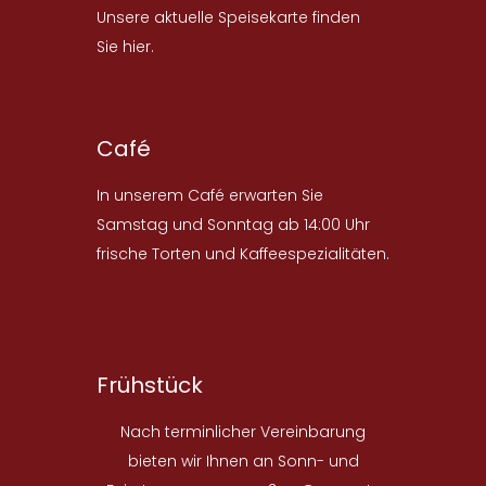
Unsere aktuelle Speisekarte finden
Sie
hier
.
Café
In unserem Café erwarten Sie
Samstag und Sonntag ab 14:00 Uhr
frische Torten und Kaffeespezialitäten.
Frühstück
Nach terminlicher Vereinbarung
bieten wir Ihnen an Sonn- und