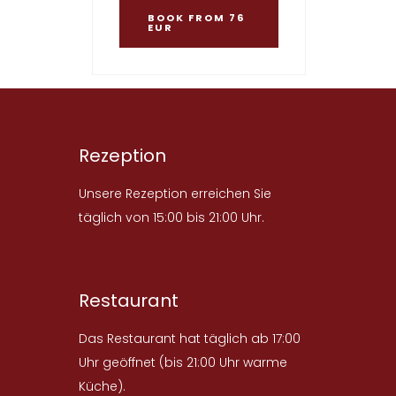
BOOK
FROM 76
EUR
Rezeption
Unsere Rezeption erreichen Sie
täglich von 15:00 bis 21:00 Uhr.
Restaurant
Das Restaurant hat täglich ab 17:00
Uhr geöffnet (bis 21:00 Uhr warme
Küche).